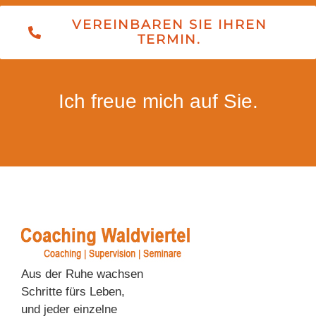
VEREINBAREN SIE IHREN
TERMIN.
Ich freue mich auf Sie.
Aus der Ruhe wachsen
Schritte fürs Leben,
und jeder einzelne