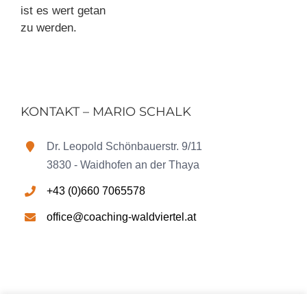
ist es wert getan
zu werden.
KONTAKT – MARIO SCHALK
Dr. Leopold Schönbauerstr. 9/11
3830 - Waidhofen an der Thaya
+43 (0)660 7065578
office@coaching-waldviertel.at