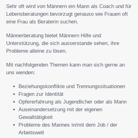
Sehr oft wird von Männern ein Mann als Coach und für
Lebensberatungen bevorzugt genauso wie Frauen oft
eine Frau als Beraterin suchen.
Männerberatung bietet Männern Hilfe und
Unterstützung, die sich ausserstande sehen, ihre
Probleme alleine zu lösen.
Mit nachfolgenden Themen kann man sich gerne an
uns wenden:
Beziehungskonflikte und Trennungssituationen
Fragen zur Identität
Opfererfahrung als Jugendlicher oder als Mann
Auseinandersetzung mit der eigenen
Gewalttätigkeit
Probleme des Mannes in/mit dem Job / der
Arbeitswelt