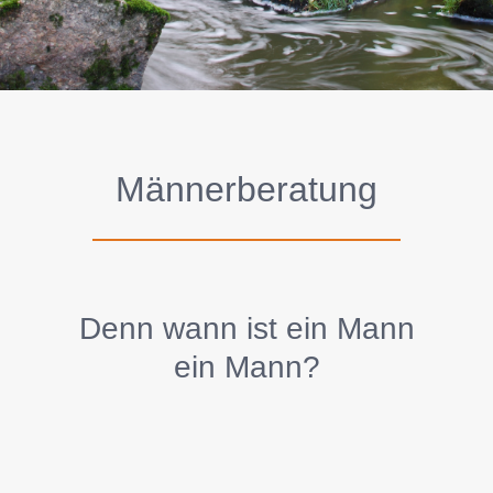
Männerberatung
Denn wann ist ein Mann
ein Mann?