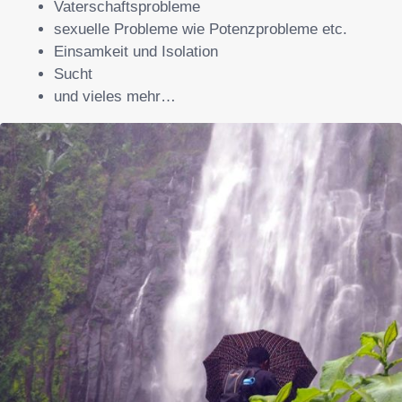
Vaterschaftsprobleme
sexuelle Probleme wie Potenzprobleme etc.
Einsamkeit und Isolation
Sucht
und vieles mehr…